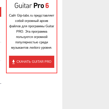
Сайт Gtp-tabs.ru представляет
собой огромный архив
файлов для программы Guitar
PRO. Эта программа
пользуется огромной
популярностью среди
музыкантов любого уровня.
СКАЧАТЬ GUITAR PRO