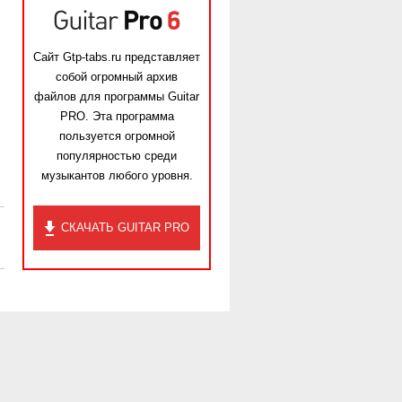
Сайт Gtp-tabs.ru представляет
собой огромный архив
файлов для программы Guitar
PRO. Эта программа
пользуется огромной
популярностью среди
музыкантов любого уровня.
СКАЧАТЬ GUITAR PRO