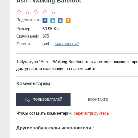
Ash - Walking Barefoot
Поделиться:
Размер:
60.96 Kb
Скачиваний:
875
Формат:
gp4
Как открыть?
Табулатура "Ash" - Walking Barefoot открывается с помощью п
доступна для скачивания на нашем сайте.
Комментарии:
ПОЛЬЗОВАТЕЛЕЙ
ВКОНТАКТЕ
Чтобы оставить комментарий,
зарегистрируйтесь
Другие табулатуры исполнителя :