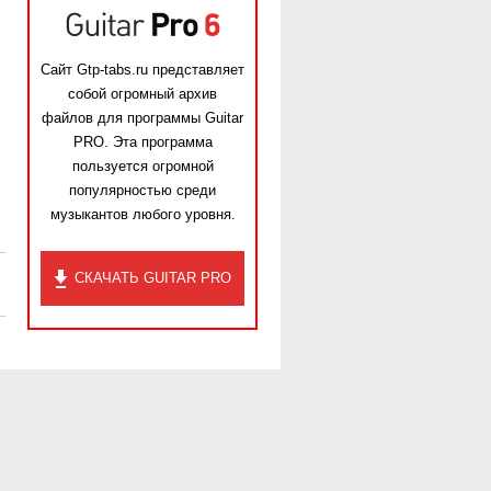
Сайт Gtp-tabs.ru представляет
собой огромный архив
файлов для программы Guitar
PRO. Эта программа
пользуется огромной
популярностью среди
музыкантов любого уровня.
СКАЧАТЬ GUITAR PRO