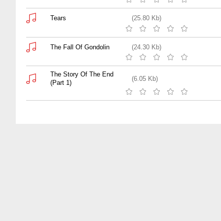
Tears
(25.80 Kb)
The Fall Of Gondolin
(24.30 Kb)
The Story Of The End
(6.05 Kb)
(Part 1)