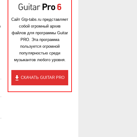
Сайт Gtp-tabs.ru представляет
собой огромный архив
ы
файлов для программы Guitar
PRO. Эта программа
пользуется огромной
популярностью среди
музыкантов любого уровня.
СКАЧАТЬ GUITAR PRO