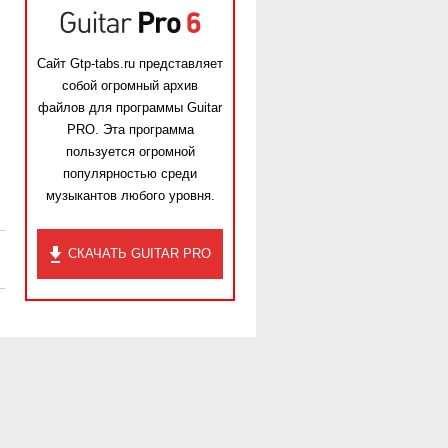
Сайт Gtp-tabs.ru представляет
собой огромный архив
файлов для программы Guitar
PRO. Эта программа
пользуется огромной
популярностью среди
музыкантов любого уровня.
СКАЧАТЬ GUITAR PRO