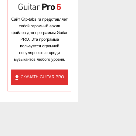
Сайт Gtp-tabs.ru представляет
собой огромный архив
файлов для программы Guitar
PRO. Эта программа
пользуется огромной
популярностью среди
музыкантов любого уровня.
СКАЧАТЬ GUITAR PRO