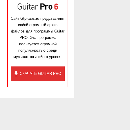
Сайт Gtp-tabs.ru представляет
собой огромный архив
файлов для программы Guitar
PRO. Эта программа
пользуется огромной
популярностью среди
музыкантов любого уровня.
СКАЧАТЬ GUITAR PRO