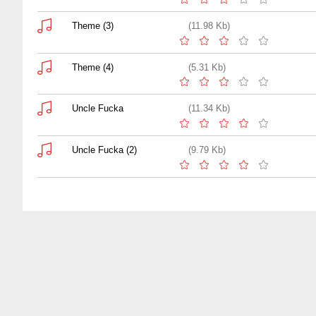
Theme (3)
(11.98 Kb)
Theme (4)
(5.31 Kb)
Uncle Fucka
(11.34 Kb)
Uncle Fucka (2)
(9.79 Kb)