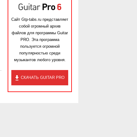
Сайт Gtp-tabs.ru представляет
собой огромный архив
файлов для программы Guitar
PRO. Эта программа
пользуется огромной
популярностью среди
музыкантов любого уровня.
СКАЧАТЬ GUITAR PRO