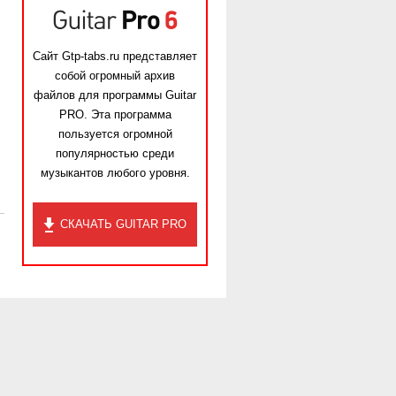
Сайт Gtp-tabs.ru представляет
собой огромный архив
файлов для программы Guitar
PRO. Эта программа
пользуется огромной
популярностью среди
музыкантов любого уровня.
СКАЧАТЬ GUITAR PRO