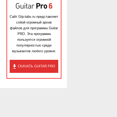
Сайт Gtp-tabs.ru представляет
собой огромный архив
файлов для программы Guitar
PRO. Эта программа
пользуется огромной
популярностью среди
музыкантов любого уровня.
СКАЧАТЬ GUITAR PRO