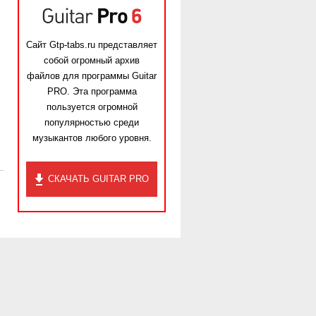
Сайт Gtp-tabs.ru представляет
собой огромный архив
файлов для программы Guitar
PRO. Эта программа
пользуется огромной
популярностью среди
музыкантов любого уровня.
СКАЧАТЬ GUITAR PRO