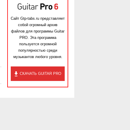
Сайт Gtp-tabs.ru представляет
собой огромный архив
файлов для программы Guitar
PRO. Эта программа
пользуется огромной
популярностью среди
музыкантов любого уровня.
СКАЧАТЬ GUITAR PRO