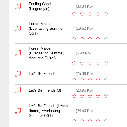
Feeling Good
(30.34 Kb)
(Fingerstyle)
Forest Maiden
(Everlasting Summer
(19.62 Kb)
OST)
Forest Maiden
(Everlasting Summer,
(5.48 Kb)
Acoustic Guitar)
Let's Be Friends
(25.36 Kb)
Let's Be Friends (3)
(20.96 Kb)
Let's Be Friends (Lena's
theme, Everlasting
(24.50 Kb)
Summer OST)