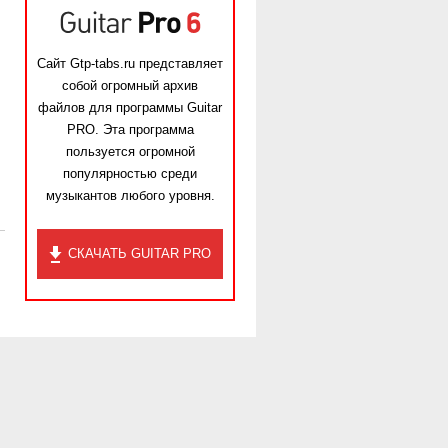
Сайт Gtp-tabs.ru представляет
собой огромный архив
файлов для программы Guitar
PRO. Эта программа
пользуется огромной
популярностью среди
музыкантов любого уровня.
СКАЧАТЬ GUITAR PRO