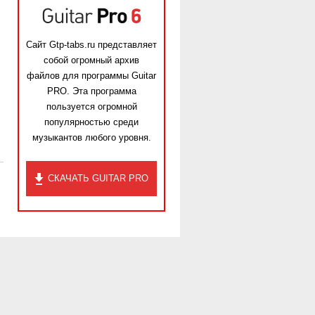
Сайт Gtp-tabs.ru представляет
собой огромный архив
файлов для программы Guitar
PRO. Эта программа
пользуется огромной
популярностью среди
музыкантов любого уровня.
СКАЧАТЬ GUITAR PRO