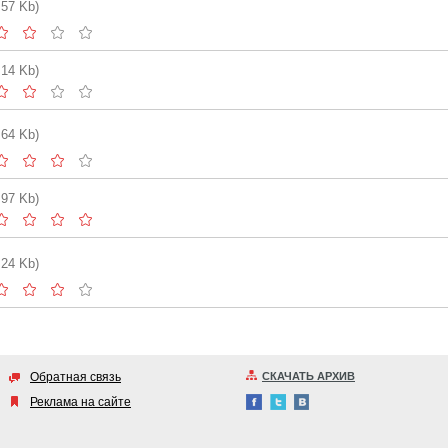
.57 Kb)
.14 Kb)
.64 Kb)
.97 Kb)
.24 Kb)
Обратная связь
СКАЧАТЬ АРХИВ
Реклама на сайте