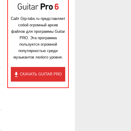
Сайт Gtp-tabs.ru представляет
собой огромный архив
файлов для программы Guitar
PRO. Эта программа
пользуется огромной
популярностью среди
музыкантов любого уровня.
СКАЧАТЬ GUITAR PRO