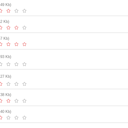
.49 Kb)
52 Kb)
57 Kb)
.93 Kb)
.27 Kb)
.38 Kb)
.40 Kb)