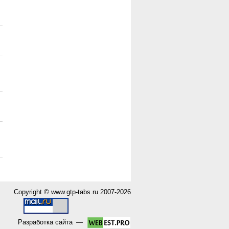
Copyright ©
www.gtp-tabs.ru
2007-2026
Разработка сайта
—