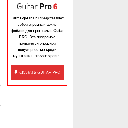
Сайт Gtp-tabs.ru представляет
собой огромный архив
файлов для программы Guitar
PRO. Эта программа
пользуется огромной
популярностью среди
музыкантов любого уровня.
СКАЧАТЬ GUITAR PRO