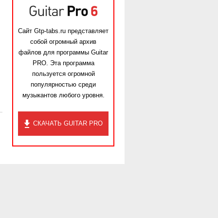
Сайт Gtp-tabs.ru представляет
собой огромный архив
файлов для программы Guitar
PRO. Эта программа
пользуется огромной
популярностью среди
музыкантов любого уровня.
СКАЧАТЬ GUITAR PRO