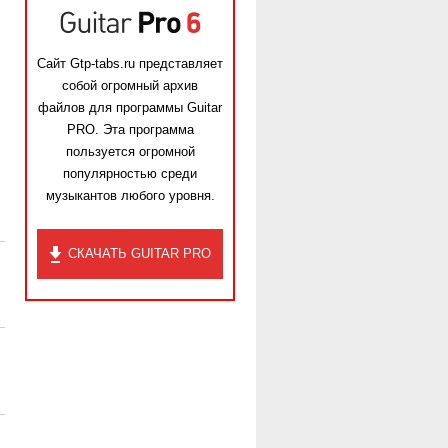
Сайт Gtp-tabs.ru представляет
собой огромный архив
файлов для программы Guitar
PRO. Эта программа
пользуется огромной
популярностью среди
музыкантов любого уровня.
СКАЧАТЬ GUITAR PRO