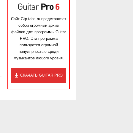
Сайт Gtp-tabs.ru представляет
собой огромный архив
файлов для программы Guitar
PRO. Эта программа
пользуется огромной
популярностью среди
музыкантов любого уровня.
СКАЧАТЬ GUITAR PRO