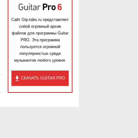
Сайт Gtp-tabs.ru представляет
собой огромный архив
файлов для программы Guitar
PRO. Эта программа
пользуется огромной
популярностью среди
музыкантов любого уровня.
СКАЧАТЬ GUITAR PRO