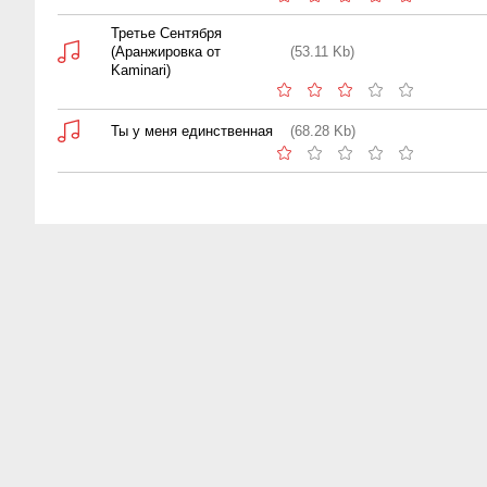
Третье Сентября
(Аранжировка от
(53.11 Kb)
Kaminari)
Ты у меня единственная
(68.28 Kb)