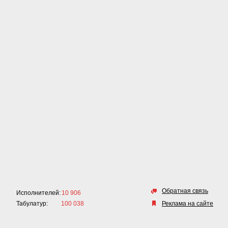
Обратная связь
Исполнителей:
10 906
Табулатур:
100 038
Реклама на сайте