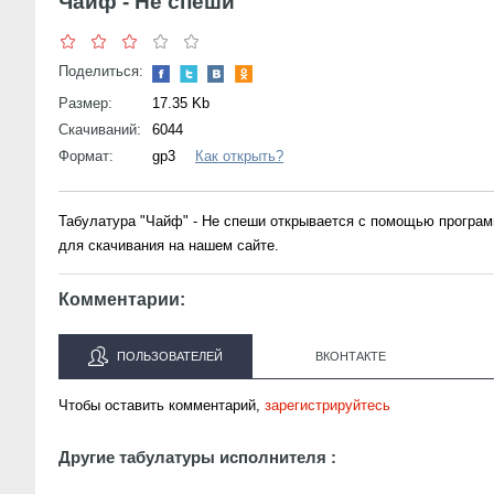
Чайф - Не спеши
Поделиться:
Размер:
17.35 Kb
Скачиваний:
6044
Формат:
gp3
Как открыть?
Табулатура "Чайф" - Не спеши открывается с помощью програм
для скачивания на нашем сайте.
Комментарии:
ПОЛЬЗОВАТЕЛЕЙ
ВКОНТАКТЕ
Чтобы оставить комментарий,
зарегистрируйтесь
Другие табулатуры исполнителя :