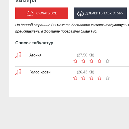
Химера
СКАЧАТЬ ВСЕ
ДОБАВИТЬ ТАБУЛАТУРУ
На данной странице Вы можете бесплатно скачать табулатуры 
ИСПОЛНИТЕЛЯ "ХИМЕРА"
представлены в формате программы Guitar Pro.
Список табулатур
Агония
(27.56 Kb)
Голос крови
(26.43 Kb)