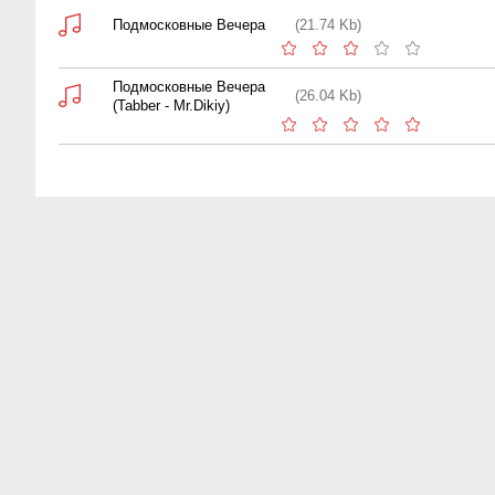
Подмосковные Вечера
(21.74 Kb)
Подмосковные Вечера
(26.04 Kb)
(Tabber - Mr.Dikiy)