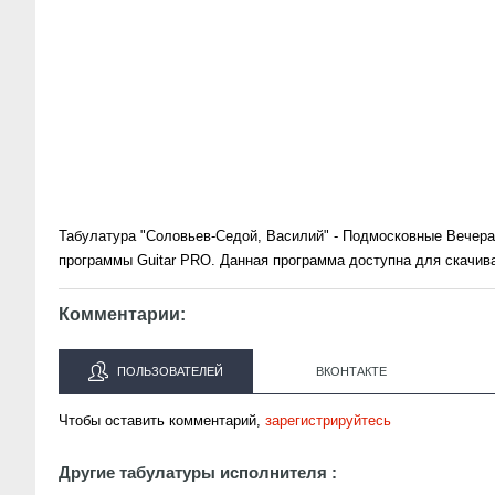
Табулатура "Соловьев-Седой, Василий" - Подмосковные Вечера 
программы Guitar PRO. Данная программа доступна для скачив
Комментарии:
ПОЛЬЗОВАТЕЛЕЙ
ВКОНТАКТЕ
Чтобы оставить комментарий,
зарегистрируйтесь
Другие табулатуры исполнителя :