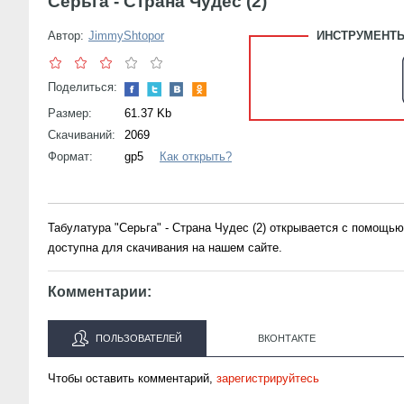
Серьга - Страна Чудес (2)
Автор:
JimmyShtopor
ИНСТРУМЕНТЫ
Поделиться:
Размер:
61.37 Kb
Скачиваний:
2069
Формат:
gp5
Как открыть?
Табулатура "Серьга" - Страна Чудес (2) открывается с помощь
доступна для скачивания на нашем сайте.
Комментарии:
ПОЛЬЗОВАТЕЛЕЙ
ВКОНТАКТЕ
Чтобы оставить комментарий,
зарегистрируйтесь