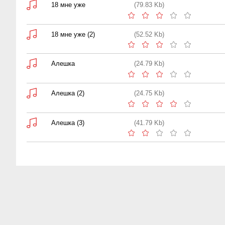
18 мне уже
(79.83 Kb)
18 мне уже (2)
(52.52 Kb)
Алешка
(24.79 Kb)
Алешка (2)
(24.75 Kb)
Алешка (3)
(41.79 Kb)