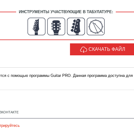
ИНСТРУМЕНТЫ УЧАСТВУЮЩИЕ В ТАБУЛАТУРЕ:
СКАЧАТЬ ФАЙЛ
ается с помощью программы Guitar PRO. Данная программа доступна для
ВКОНТАКТЕ
трируйтесь