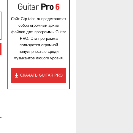
Сайт Gtp-tabs.ru представляет
собой огромный архив
файлов для программы Guitar
PRO. Эта программа
пользуется огромной
популярностью среди
музыкантов любого уровня.
СКАЧАТЬ GUITAR PRO