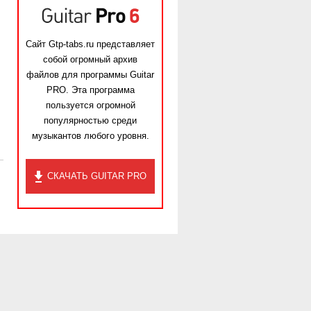
Сайт Gtp-tabs.ru представляет
собой огромный архив
файлов для программы Guitar
PRO. Эта программа
пользуется огромной
популярностью среди
музыкантов любого уровня.
СКАЧАТЬ GUITAR PRO