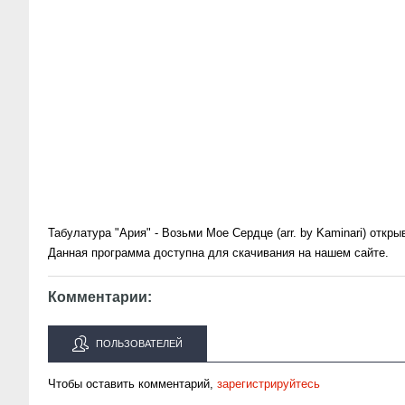
Табулатура "Ария" - Возьми Мое Сердце (arr. by Kaminari) отк
Данная программа доступна для скачивания на нашем сайте.
Комментарии:
ПОЛЬЗОВАТЕЛЕЙ
Чтобы оставить комментарий,
зарегистрируйтесь