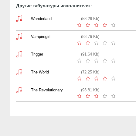
Другие табулатуры исполнителя :
Wanderland
(58.26 Kb)
Vampiregirl
(83.76 Kb)
Trigger
(91.64 Kb)
The World
(72.25 Kb)
The Revolutionary
(93.81 Kb)