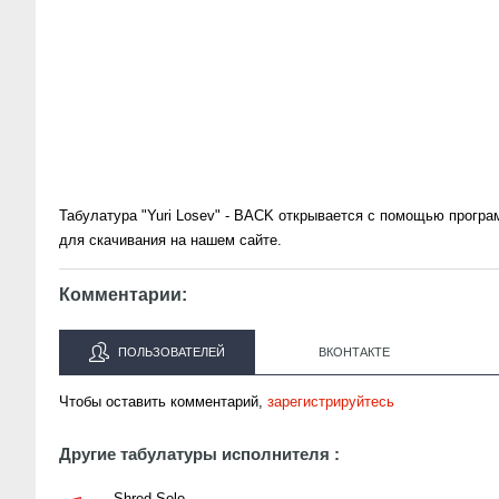
Табулатура "Yuri Losev" - BACK открывается с помощью програ
для скачивания на нашем сайте.
Комментарии:
ПОЛЬЗОВАТЕЛЕЙ
ВКОНТАКТЕ
Чтобы оставить комментарий,
зарегистрируйтесь
Другие табулатуры исполнителя :
Shred Solo