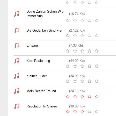
Deine Zahlen Sehen Wie
(16.74 Kb)
Immer Aus
Die Gedanken Sind Frei
(27.22 Kb)
Einsam
(7.33 Kb)
Kein Radiosong
(44.02 Kb)
Kleines Luder
(34.03 Kb)
Mein Bester Freund
(24.16 Kb)
Revolution In Stereo
(38.83 Kb)