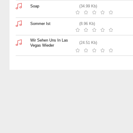
Soap
(34.99 Kb)
Sommer Ist
(8.96 Kb)
Wir Sehen Uns In Las
(24.51 Kb)
Vegas Wieder