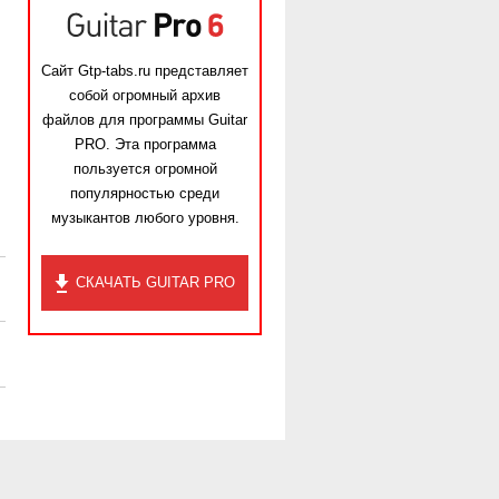
Сайт Gtp-tabs.ru представляет
собой огромный архив
файлов для программы Guitar
PRO. Эта программа
пользуется огромной
популярностью среди
музыкантов любого уровня.
СКАЧАТЬ GUITAR PRO