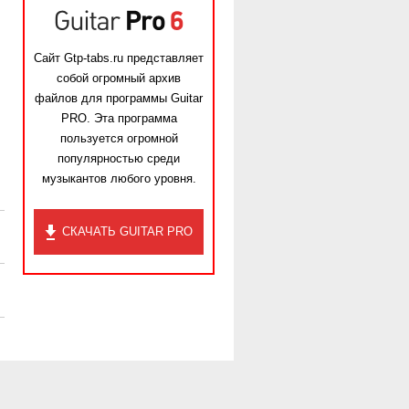
Сайт Gtp-tabs.ru представляет
собой огромный архив
файлов для программы Guitar
PRO. Эта программа
пользуется огромной
популярностью среди
музыкантов любого уровня.
СКАЧАТЬ GUITAR PRO