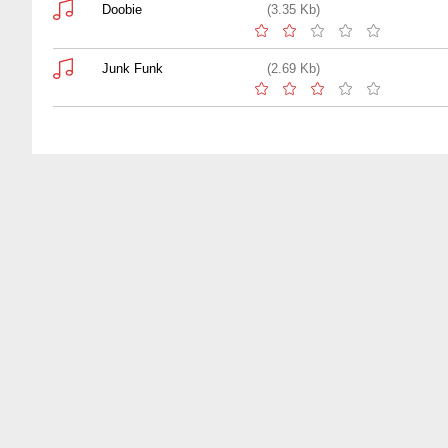
Doobie
(3.35 Kb)
Junk Funk
(2.69 Kb)