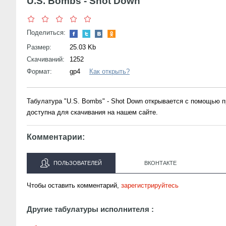
U.S. Bombs - Shot Down
Поделиться:
Размер:
25.03 Kb
Скачиваний:
1252
Формат:
gp4
Как открыть?
Табулатура "U.S. Bombs" - Shot Down открывается с помощью 
доступна для скачивания на нашем сайте.
Комментарии:
ПОЛЬЗОВАТЕЛЕЙ
ВКОНТАКТЕ
Чтобы оставить комментарий,
зарегистрируйтесь
Другие табулатуры исполнителя :