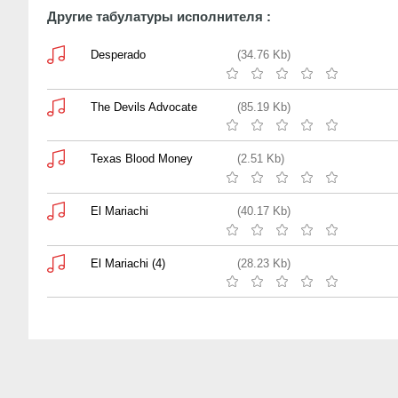
Другие табулатуры исполнителя :
Desperado
(34.76 Kb)
The Devils Advocate
(85.19 Kb)
Texas Blood Money
(2.51 Kb)
El Mariachi
(40.17 Kb)
El Mariachi (4)
(28.23 Kb)