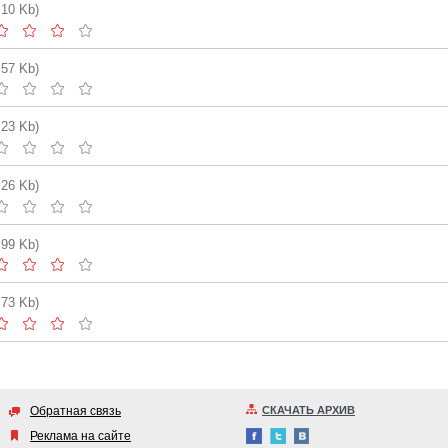
.10 Kb)
.57 Kb)
.23 Kb)
.26 Kb)
.99 Kb)
.73 Kb)
Обратная связь
СКАЧАТЬ АРХИВ
Реклама на сайте