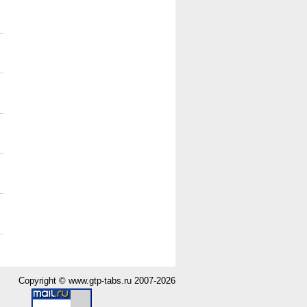
Copyright ©
www.gtp-tabs.ru
2007-2026