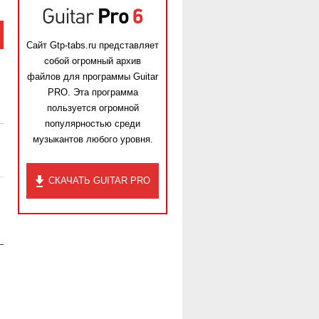
Сайт Gtp-tabs.ru представляет
собой огромный архив
файлов для программы Guitar
PRO. Эта программа
пользуется огромной
популярностью среди
музыкантов любого уровня.
СКАЧАТЬ GUITAR PRO