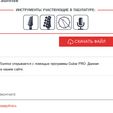
 Sunrise
ИНСТРУМЕНТЫ УЧАСТВУЮЩИЕ В ТАБУЛАТУРЕ:
СКАЧАТЬ ФАЙЛ
t Sunrise открывается с помощью программы Guitar PRO. Данная
а нашем сайте.
ВКОНТАКТЕ
трируйтесь