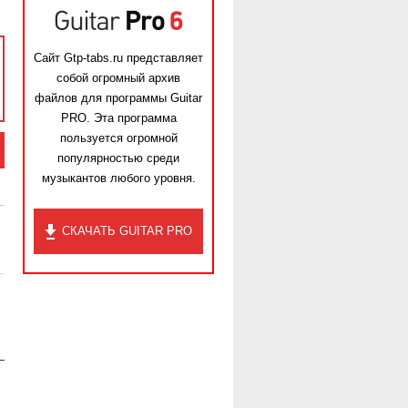
Сайт Gtp-tabs.ru представляет
собой огромный архив
файлов для программы Guitar
PRO. Эта программа
пользуется огромной
популярностью среди
музыкантов любого уровня.
СКАЧАТЬ GUITAR PRO