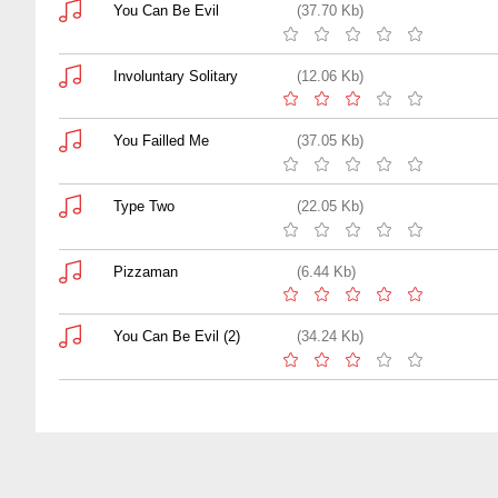
You Can Be Evil
(37.70 Kb)
Involuntary Solitary
(12.06 Kb)
You Failled Me
(37.05 Kb)
Type Two
(22.05 Kb)
Pizzaman
(6.44 Kb)
You Can Be Evil (2)
(34.24 Kb)