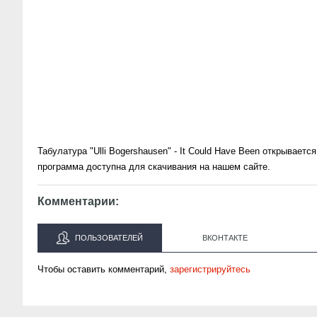
Табулатура "Ulli Bogershausen" - It Could Have Been открывае
программа доступна для скачивания на нашем сайте.
Комментарии:
ПОЛЬЗОВАТЕЛЕЙ
ВКОНТАКТЕ
Чтобы оставить комментарий,
зарегистрируйтесь