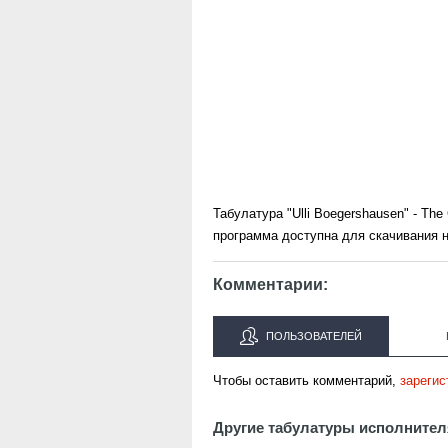
Табулатура "Ulli Boegershausen" - T
программа доступна для скачивания н
Комментарии:
ПОЛЬЗОВАТЕЛЕЙ
Чтобы оставить комментарий,
зарегис
Другие табулатуры исполнител