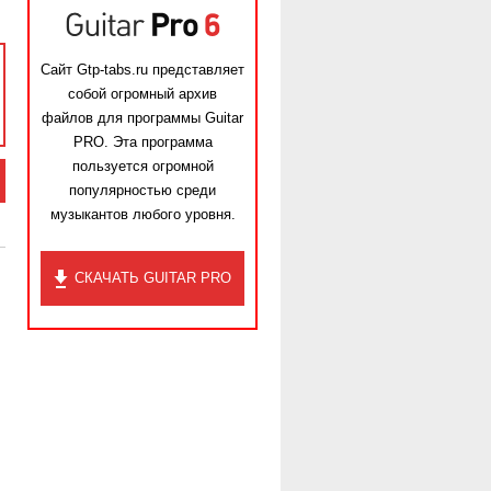
Сайт Gtp-tabs.ru представляет
собой огромный архив
файлов для программы Guitar
PRO. Эта программа
пользуется огромной
популярностью среди
музыкантов любого уровня.
СКАЧАТЬ GUITAR PRO