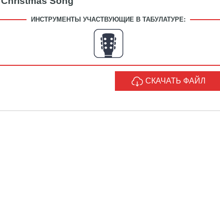
e Christmas Song
ИНСТРУМЕНТЫ УЧАСТВУЮЩИЕ В ТАБУЛАТУРЕ:
СКАЧАТЬ ФАЙЛ