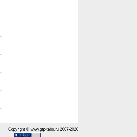
Copyright ©
www.gtp-tabs.ru
2007-2026