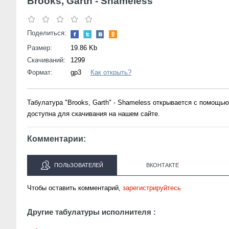
Brooks, Garth - Shameless
Поделиться:
Размер:
19.86 Kb
Скачиваний:
1299
Формат:
gp3
Как открыть?
Табулатура "Brooks, Garth" - Shameless открывается с помощь
доступна для скачивания на нашем сайте.
Комментарии:
ПОЛЬЗОВАТЕЛЕЙ
ВКОНТАКТЕ
Чтобы оставить комментарий,
зарегистрируйтесь
Другие табулатуры исполнителя :