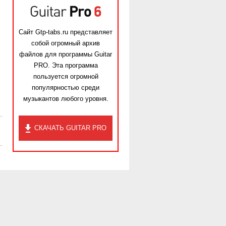
Сайт Gtp-tabs.ru представляет
собой огромный архив
файлов для программы Guitar
PRO. Эта программа
пользуется огромной
популярностью среди
музыкантов любого уровня.
СКАЧАТЬ GUITAR PRO