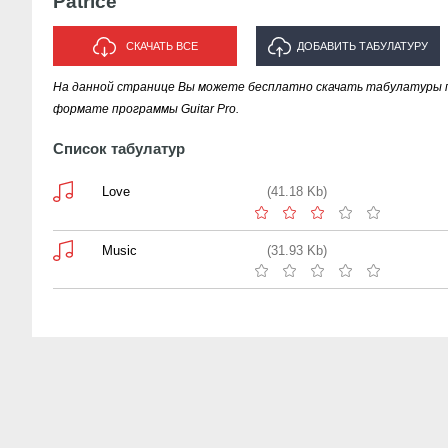
Patrice
СКАЧАТЬ ВСЕ
ДОБАВИТЬ ТАБУЛАТУРУ
На данной странице Вы можете бесплатно скачать табулатуры пес
ИСПОЛНИТЕЛЯ "PATRICE"
формате программы Guitar Pro.
Список табулатур
Love
(41.18 Kb)
Music
(31.93 Kb)