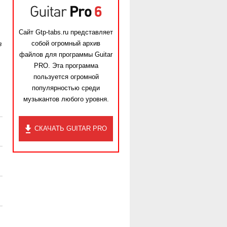
Сайт Gtp-tabs.ru представляет
собой огромный архив
в
файлов для программы Guitar
PRO. Эта программа
пользуется огромной
популярностью среди
музыкантов любого уровня.
СКАЧАТЬ GUITAR PRO